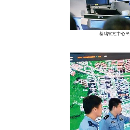
基础管控中心民警