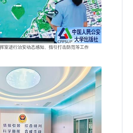
室进行治安动态感知、指引打击防范等工作