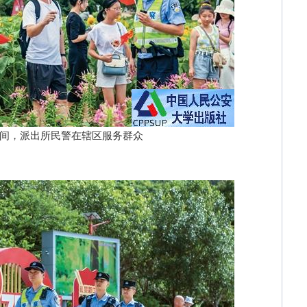
，派出所民警在辖区服务群众