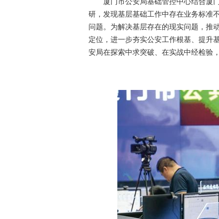
厦门市公安局基础管控中心结合厦门基
研，发现基层基础工作中存在业务标准
问题。为解决基层存在的现实问题，推动
定位，进一步夯实公安工作根基、提升
安局在探索中求突破、在实战中经检验