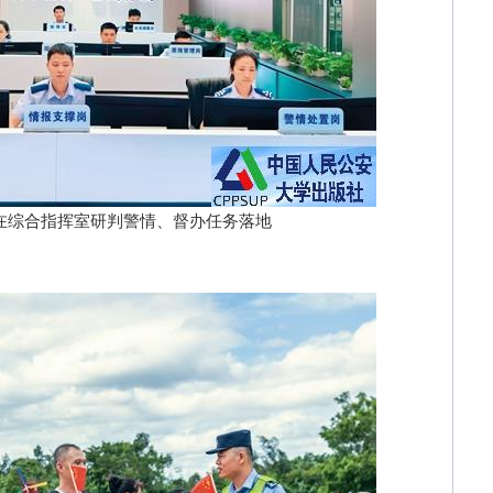
综合指挥室研判警情、督办任务落地