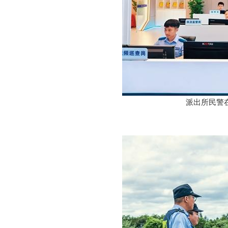
派出所民警在