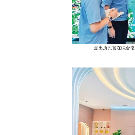
派出所民警在综合指挥