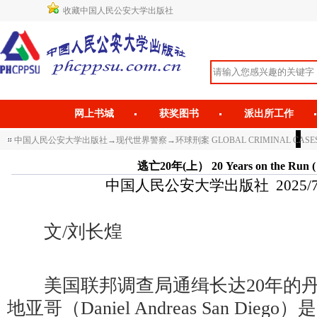
收藏中国人民公安大学出版社
网上书城
获奖图书
派出所工作
中国人民公安大学出版社
→
现代世界警察
→
环球刑案 GLOBAL CRIMINAL CASE
逃亡20年(上） 20 Years on the Run ( P
中国人民公安大学出版社 2025/7/3 
文/刘长煌
美国联邦调查局通缉长达20年的丹尼
地亚哥（Daniel Andreas San Die