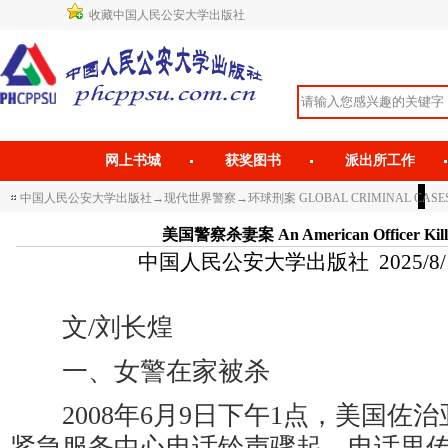
收藏中国人民公安大学出版社
网上书城
获奖图书
派出所工作
中国人民公安大学出版社
→
现代世界警察
→
环球刑案 GLOBAL CRIMINAL CASE
美国警察杀妻案 An American Officer Kille
中国人民公安大学出版社 2025/8/11 
文/刘长煌
一、女警在家被杀
2008年6月9日下午1点，美国佐治
紧急服务中心电话铃声骤起。电话里