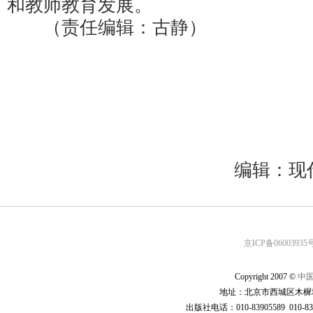
和教师教育发展。
（责任编辑：古静）
编辑：现
京ICP备06003935号
Copyright 2007 ©
中
地址：北京市西城区木樨地
出版社电话：010-83905589 010-83