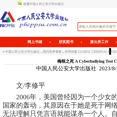
收藏中国人民公安大学出版社
网上书城
获奖图书
派出所工作
中国人民公安大学出版社
→
现代世界警察
→
环球刑案 GLOBAL CRIMINAL CASE
梅根之死 A Cyberbullying Test C
中国人民公安大学出版社 2023/8/28 
文/李修平
2006年，美国曾经因为一个少女
国家的轰动，其原因在于她是死于网
无法理解只凭言语就能谋杀一个人。