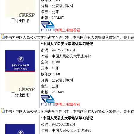
版印次：1/9
分类：公安培训教材
发行：公开
出版：2024-07
对比图书
到网上书城看看
本书为中国人民公安大学培训学习笔记本，本书内容有人民警察入警誓词、关于在
*中国人民公安大学培训学习笔记
条码：9787565331954
作者：中国人民公安大学进修部
定价：15.00
开本：16开
版印次：1/8
分类：公安培训教材
发行：公开
出版：2023-09
对比图书
到网上书城看看
本书为中国人民公安大学培训学习笔记本，本书内容有人民警察入警誓词、关于在
*中国人民公安大学培训学习笔记
条码：9787565331954
作者：中国人民公安大学进修部