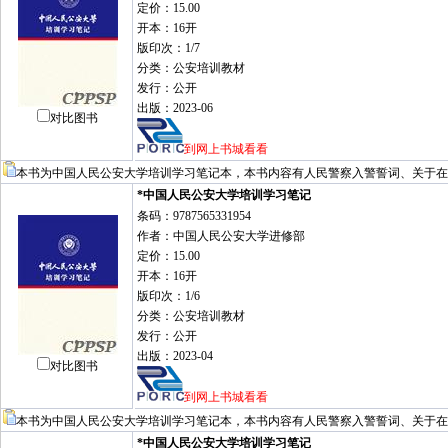
定价：15.00
开本：16开
版印次：1/7
分类：公安培训教材
发行：公开
出版：2023-06
对比图书
到网上书城看看
本书为中国人民公安大学培训学习笔记本，本书内容有人民警察入警誓词、关于在
*中国人民公安大学培训学习笔记
条码：9787565331954
作者：中国人民公安大学进修部
定价：15.00
开本：16开
版印次：1/6
分类：公安培训教材
发行：公开
出版：2023-04
对比图书
到网上书城看看
本书为中国人民公安大学培训学习笔记本，本书内容有人民警察入警誓词、关于在
*中国人民公安大学培训学习笔记