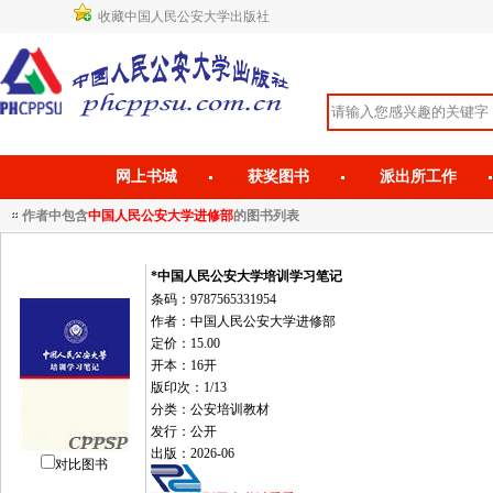
收藏中国人民公安大学出版社
网上书城
获奖图书
派出所工作
作者中包含
中国人民公安大学进修部
的图书列表
*中国人民公安大学培训学习笔记
条码：9787565331954
作者：中国人民公安大学进修部
定价：15.00
开本：16开
版印次：1/13
分类：公安培训教材
发行：公开
出版：2026-06
对比图书