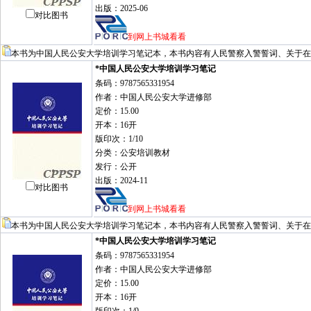
出版：2025-06
对比图书
到网上书城看看
本书为中国人民公安大学培训学习笔记本，本书内容有人民警察入警誓词、关于在
*中国人民公安大学培训学习笔记
条码：9787565331954
作者：中国人民公安大学进修部
定价：15.00
开本：16开
版印次：1/10
分类：公安培训教材
发行：公开
出版：2024-11
对比图书
到网上书城看看
本书为中国人民公安大学培训学习笔记本，本书内容有人民警察入警誓词、关于在
*中国人民公安大学培训学习笔记
条码：9787565331954
作者：中国人民公安大学进修部
定价：15.00
开本：16开