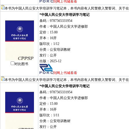
到网上书城看看
本书为中国人民公安大学培训学习笔记本，本书内容有人民警察入警誓词、关于在
*中国人民公安大学培训学习笔记
条码：9787565331954
作者：中国人民公安大学进修部
定价：15.00
开本：16开
版印次：1/12
分类：公安培训教材
发行：公开
出版：2025-12
对比图书
到网上书城看看
本书为中国人民公安大学培训学习笔记本，本书内容有人民警察入警誓词、关于在
*中国人民公安大学培训学习笔记
条码：9787565331954
作者：中国人民公安大学进修部
定价：15.00
开本：16开
版印次：1/11
分类：公安培训教材
发行：公开