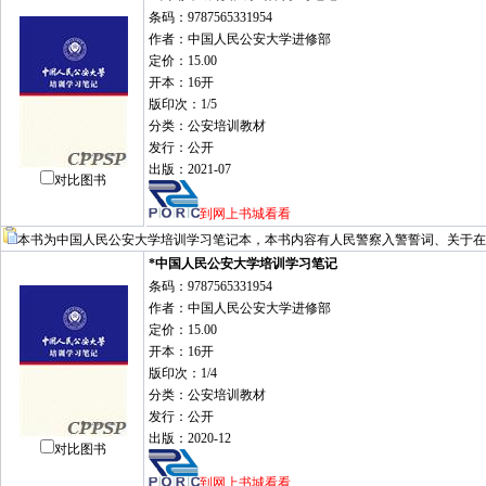
条码：9787565331954
作者：中国人民公安大学进修部
定价：15.00
开本：16开
版印次：1/5
分类：公安培训教材
发行：公开
出版：2021-07
对比图书
到网上书城看看
本书为中国人民公安大学培训学习笔记本，本书内容有人民警察入警誓词、关于在
*中国人民公安大学培训学习笔记
条码：9787565331954
作者：中国人民公安大学进修部
定价：15.00
开本：16开
版印次：1/4
分类：公安培训教材
发行：公开
出版：2020-12
对比图书
到网上书城看看