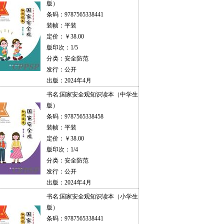
版）
条码：9787565338441
装帧：平装
定价：￥38.00
版印次：1/5
分类：安全防范
发行：公开
出版：2024年4月
书名:
国家安全观知识读本（中学生
版）
条码：9787565338458
装帧：平装
定价：￥38.00
版印次：1/4
分类：安全防范
发行：公开
出版：2024年4月
书名:
国家安全观知识读本（小学生
版）
条码：9787565338441