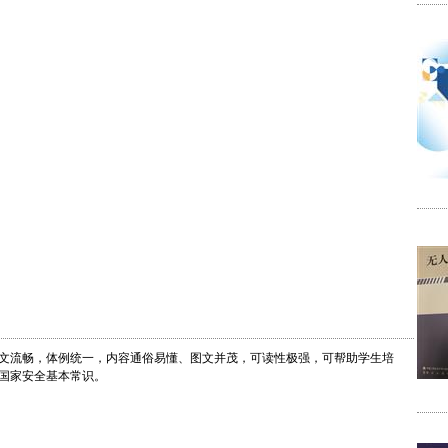
文流畅，体例统一，内容通俗易懂、图文并茂，可读性极强，可帮助学生培
国家安全基本常识。