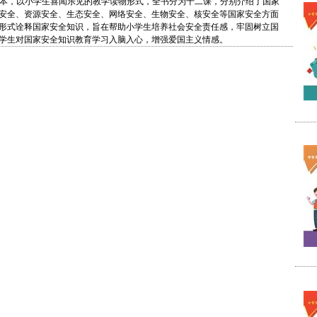
本，以小学生喜闻乐见的教学读物形式，全书分为十二课，分别介绍了国家
安全、资源安全、生态安全、网络安全、生物安全、核安全等国家安全方面
形式诠释国家安全知识，旨在帮助小学生培养社会安全责任感，牢固树立国
学生对国家安全知识教育学习入脑入心，增强爱国主义情感。