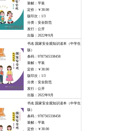
装帧：平装
定价：￥38.00
版印次：1/3
分类：安全防范
发行：公开
出版：2022年9月
书名:
国家安全观知识读本（中学生
版）
条码：9787565338458
装帧：平装
定价：￥38.00
版印次：1/3
分类：安全防范
发行：公开
出版：2022年9月
书名:
国家安全观知识读本（中学生
版）
条码：9787565338458
装帧：平装
定价：￥38.00